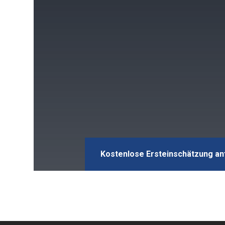
Kostenlose Ersteinschätzung a