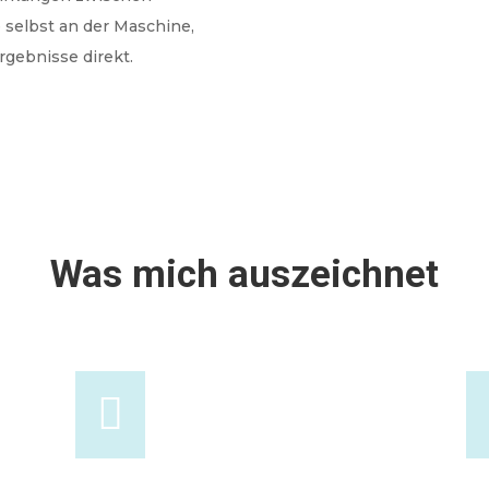
 selbst an der Maschine,
gebnisse direkt.
Was mich auszeichnet
