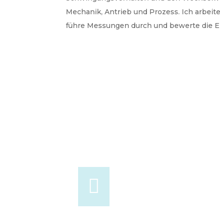
Mechanik, Antrieb und Prozess. Ich arbeite
führe Messungen durch und bewerte die Er
