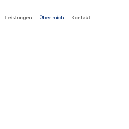
Leistungen
Über mich
Kontakt