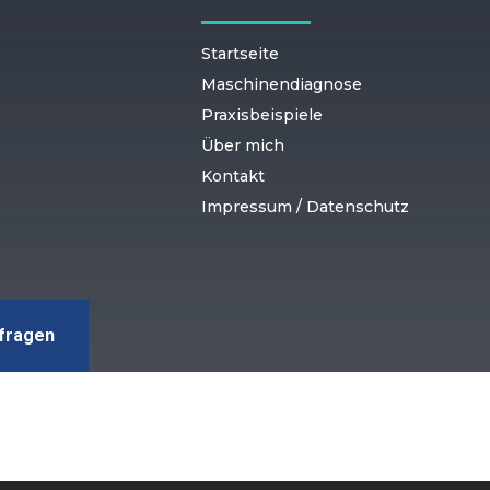
Startseite
Maschinendiagnose
Praxisbeispiele
Über mich
Kontakt
Impressum / Datenschutz
nfragen