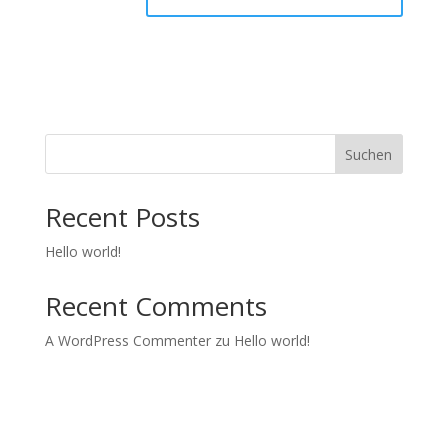
Suchen
Recent Posts
Hello world!
Recent Comments
A WordPress Commenter
zu
Hello world!