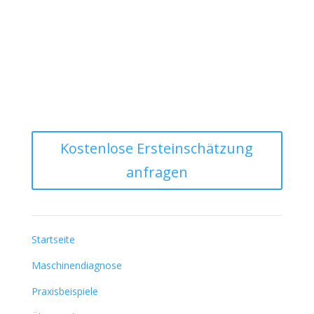
Kostenlose Ersteinschätzung
anfragen
Tionik
Startseite
Maschinendiagnose
Praxisbeispiele