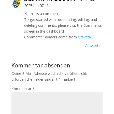
2025 um 07:41
Hi, this is a comment.
To get started with moderating, editing, and
deleting comments, please visit the Comments
screen in the dashboard.
Commenter avatars come from
Gravatar
.
Antworten
Kommentar absenden
Deine E-Mail-Adresse wird nicht veröffentlicht.
Erforderliche Felder sind mit
*
markiert
Kommentar
*