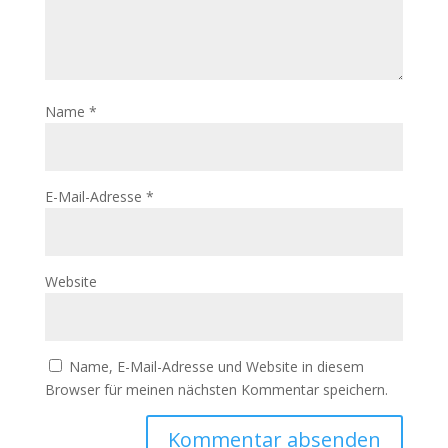
Name
*
E-Mail-Adresse
*
Website
Name, E-Mail-Adresse und Website in diesem
Browser für meinen nächsten Kommentar speichern.